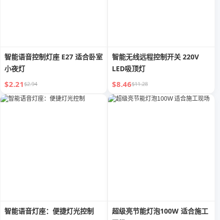
智能语音控制灯座 E27 适合卧室
智能无线远程控制开关 220V
小夜灯
LED吸顶灯
$2.21
$8.46
$2.94
$11.28
智能语音灯座：便捷灯光控制
超级亮节能灯泡100W 适合施工