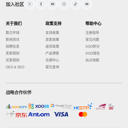
加入社区
关于我们
政策支持
帮助中心
数贝环球
支持政策
注册指导
新闻资讯
卖家政策
常见问题
招聘信息
退货政策
XOO积分
卖家规则
产品博客
XOO钱包
买家规则
合規中心
站点地图
GEO & SEO
提交查询
战略合作伙伴