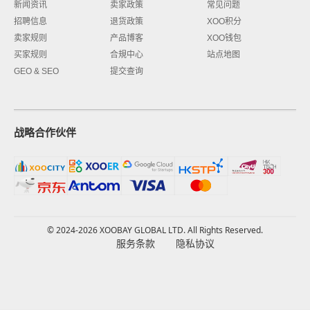
新闻资讯
卖家政策
常见问题
招聘信息
退货政策
XOO积分
卖家规则
产品博客
XOO钱包
买家规则
合規中心
站点地图
GEO & SEO
提交查询
战略合作伙伴
© 2024-2026 XOOBAY GLOBAL LTD. All Rights Reserved.
服务条款
隐私协议