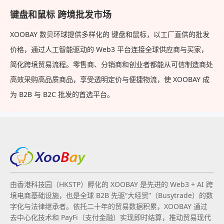
键盘和鼠标 跨境批发市场
XOOBAY 数贝环球提供多样化的 键盘和鼠标，以工厂直供的批发
价格，通过人工智能驱动的 Web3 平台连接全球供应商与买家，
简化跨境贸易流程。零售商、分销商和创业者都能从可信制造商处
高效采购高品质商品，享受透明定价与便捷物流，使 XOOBAY 成
为 B2B 与 B2C 批发的首选平台。
由香港科技园（HKSTP）孵化的 XOOBAY 是先进的 Web3 + AI 跨
境电商基础设施，也是全球 B2B 先驱“大经贸”（Busytrade）的数
字化与法律继承者。依托二十年的贸易数据积累，XOOBAY 通过
去中心化技术和 PayFi（支付金融）实现即时结算，推动贸易现代