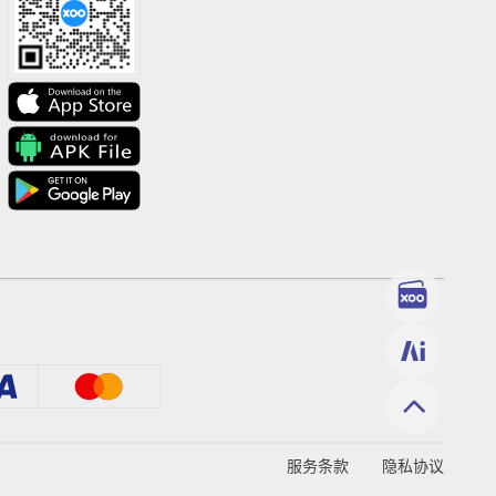
服务条款
隐私协议