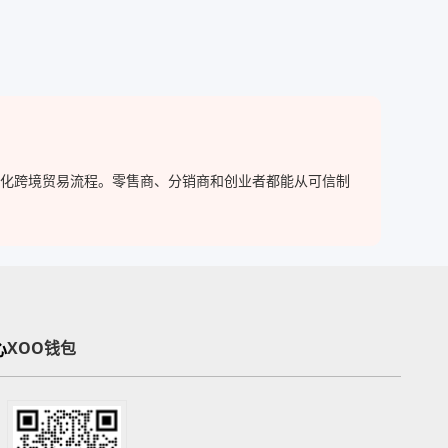
，简化跨境贸易流程。零售商、分销商和创业者都能从可信制
心
XOO钱包