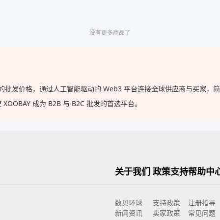
没有更多商品了
直供的批发价格，通过人工智能驱动的 Web3 平台连接全球供应商与买家
BAY 成为 B2B 与 B2C 批发的首选平台。
关于我们
政策支持
帮助中
数贝环球
支持政策
注册指导
新闻资讯
卖家政策
常见问题