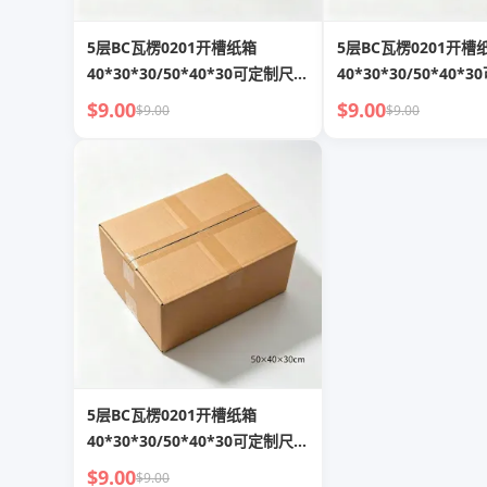
5层BC瓦楞0201开槽纸箱
5层BC瓦楞0201开槽
40*30*30/50*40*30可定制尺寸
40*30*30/50*40
及印刷
及印刷
$9.00
$9.00
$9.00
$9.00
5层BC瓦楞0201开槽纸箱
40*30*30/50*40*30可定制尺寸
及印刷
$9.00
$9.00