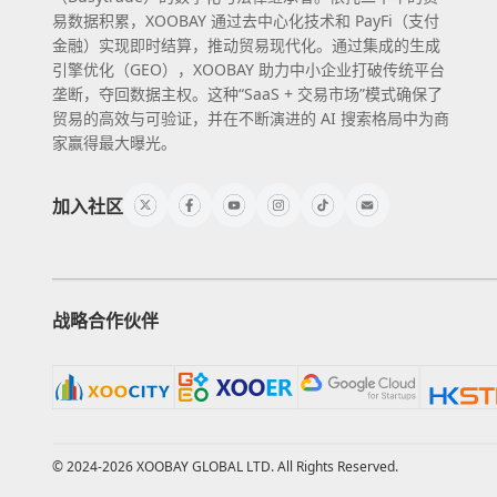
易数据积累，XOOBAY 通过去中心化技术和 PayFi（支付
金融）实现即时结算，推动贸易现代化。通过集成的生成
引擎优化（GEO），XOOBAY 助力中小企业打破传统平台
垄断，夺回数据主权。这种“SaaS + 交易市场”模式确保了
贸易的高效与可验证，并在不断演进的 AI 搜索格局中为商
家赢得最大曝光。
加入社区
战略合作伙伴
© 2024-2026 XOOBAY GLOBAL LTD. All Rights Reserved.