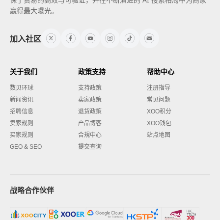
赢得最大曝光。
加入社区
关于我们
政策支持
帮助中心
数贝环球
支持政策
注册指导
新闻资讯
卖家政策
常见问题
招聘信息
退货政策
XOO积分
卖家规则
产品博客
XOO钱包
买家规则
合規中心
站点地图
GEO & SEO
提交查询
战略合作伙伴