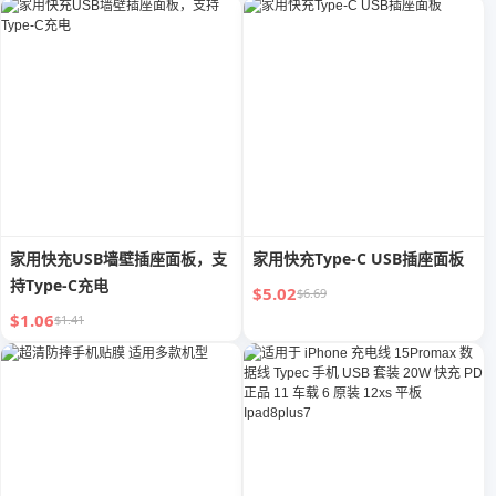
家用快充USB墙壁插座面板，支
家用快充Type-C USB插座面板
持Type-C充电
$5.02
$6.69
$1.06
$1.41