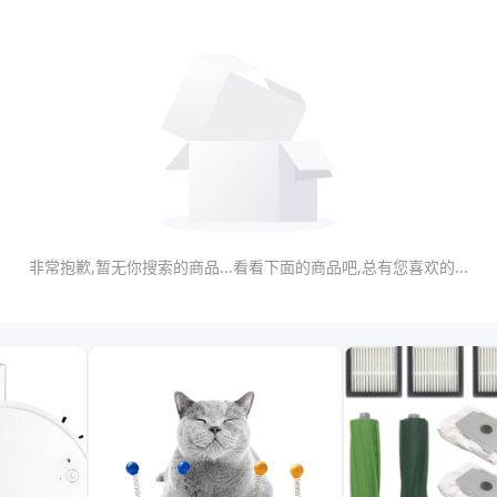
非常抱歉,暂无你搜索的商品...看看下面的商品吧,总有您喜欢的...