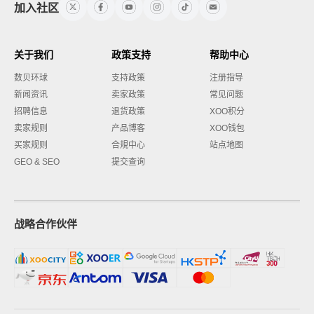
加入社区
关于我们
政策支持
帮助中心
数贝环球
支持政策
注册指导
新闻资讯
卖家政策
常见问题
招聘信息
退货政策
XOO积分
卖家规则
产品博客
XOO钱包
买家规则
合規中心
站点地图
GEO & SEO
提交查询
战略合作伙伴