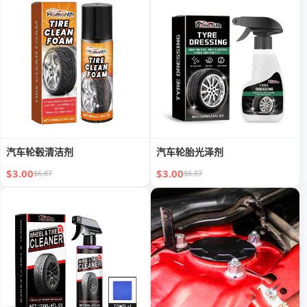
汽车轮毂清洁剂
汽车轮胎光泽剂
$3.00
$3.00
$6.87
$6.87