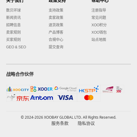
关于我们
政策支持
帮助中心
数贝环球
支持政策
注册指导
新闻资讯
卖家政策
常见问题
招聘信息
退货政策
XOO积分
卖家规则
产品博客
XOO钱包
买家规则
合規中心
站点地图
GEO & SEO
提交查询
战略合作伙伴
© 2024-2026 XOOBAY GLOBAL LTD. All Rights Reserved.
服务条款
隐私协议