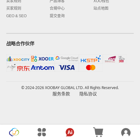
卖家规则
产品博客
XOO钱包
买家规则
合規中心
站点地图
GEO & SEO
提交查询
战略合作伙伴
© 2024-2026 XOOBAY GLOBAL LTD. All Rights Reserved.
服务条款
隐私协议