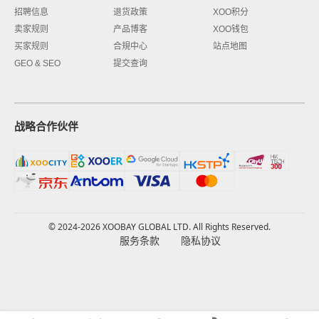
招聘信息
退货政策
XOO积分
卖家规则
产品博客
XOO钱包
买家规则
合規中心
站点地图
GEO & SEO
提交查询
战略合作伙伴
© 2024-2026 XOOBAY GLOBAL LTD. All Rights Reserved.
服务条款
隐私协议