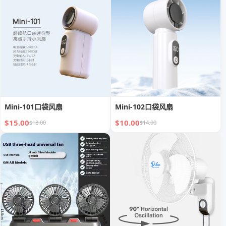
Mini-101口袋风扇
Mini-102口袋风扇
$15.00
$10.00
$18.00
$14.00