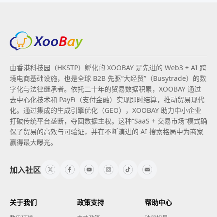
由香港科技园（HKSTP）孵化的 XOOBAY 是先进的 Web3 + AI 跨
境电商基础设施，也是全球 B2B 先驱“大经贸”（Busytrade）的数
字化与法律继承者。依托二十年的贸易数据积累，XOOBAY 通过
去中心化技术和 PayFi（支付金融）实现即时结算，推动贸易现代
化。通过集成的生成引擎优化（GEO），XOOBAY 助力中小企业
打破传统平台垄断，夺回数据主权。这种“SaaS + 交易市场”模式确
保了贸易的高效与可验证，并在不断演进的 AI 搜索格局中为商家
赢得最大曝光。
加入社区
关于我们
政策支持
帮助中心