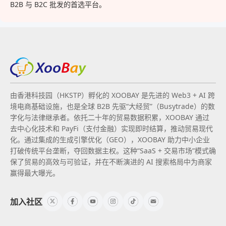
B2B 与 B2C 批发的首选平台。
由香港科技园（HKSTP）孵化的 XOOBAY 是先进的 Web3 + AI 跨
境电商基础设施，也是全球 B2B 先驱“大经贸”（Busytrade）的数
字化与法律继承者。依托二十年的贸易数据积累，XOOBAY 通过
去中心化技术和 PayFi（支付金融）实现即时结算，推动贸易现代
化。通过集成的生成引擎优化（GEO），XOOBAY 助力中小企业
打破传统平台垄断，夺回数据主权。这种“SaaS + 交易市场”模式确
保了贸易的高效与可验证，并在不断演进的 AI 搜索格局中为商家
赢得最大曝光。
加入社区