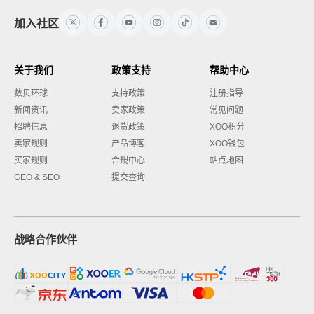
加入社区
关于我们
政策支持
帮助中心
数贝环球
支持政策
注册指导
新闻资讯
卖家政策
常见问题
招聘信息
退货政策
XOO积分
卖家规则
产品博客
XOO钱包
买家规则
合規中心
站点地图
GEO & SEO
提交查询
战略合作伙伴