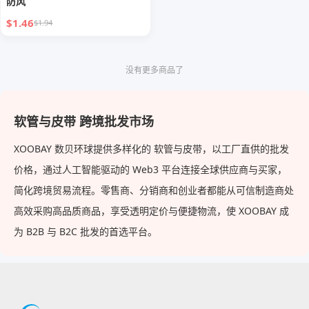
防风
$1.46
$1.94
没有更多商品了
软管与皮带 跨境批发市场
XOOBAY 数贝环球提供多样化的 软管与皮带，以工厂直供的批发
价格，通过人工智能驱动的 Web3 平台连接全球供应商与买家，
简化跨境贸易流程。零售商、分销商和创业者都能从可信制造商处
高效采购高品质商品，享受透明定价与便捷物流，使 XOOBAY 成
为 B2B 与 B2C 批发的首选平台。