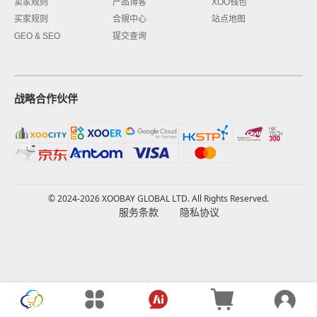
卖家规则
产品博客
XOO钱包
买家规则
合規中心
站点地图
GEO & SEO
提交查询
战略合作伙伴
© 2024-2026 XOOBAY GLOBAL LTD. All Rights Reserved.
服务条款
隐私协议