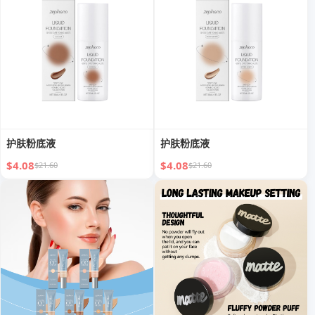
护肤粉底液
护肤粉底液
$4.08
$4.08
$21.60
$21.60