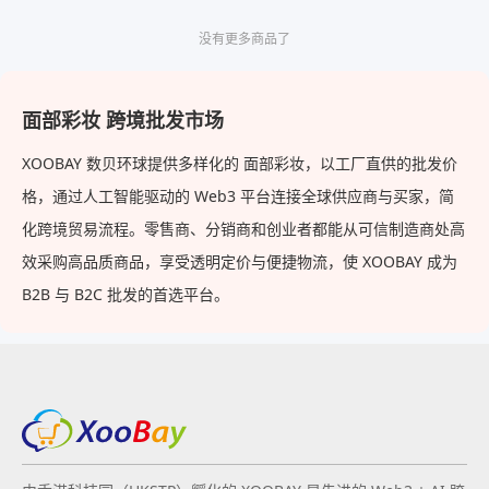
没有更多商品了
面部彩妆 跨境批发市场
XOOBAY 数贝环球提供多样化的 面部彩妆，以工厂直供的批发价
格，通过人工智能驱动的 Web3 平台连接全球供应商与买家，简
化跨境贸易流程。零售商、分销商和创业者都能从可信制造商处高
效采购高品质商品，享受透明定价与便捷物流，使 XOOBAY 成为
B2B 与 B2C 批发的首选平台。