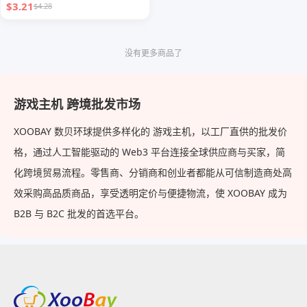
$3.21
$4.28
没有更多商品了
游戏主机 跨境批发市场
XOOBAY 数贝环球提供多样化的 游戏主机，以工厂直供的批发价
格，通过人工智能驱动的 Web3 平台连接全球供应商与买家，简
化跨境贸易流程。零售商、分销商和创业者都能从可信制造商处高
效采购高品质商品，享受透明定价与便捷物流，使 XOOBAY 成为
B2B 与 B2C 批发的首选平台。