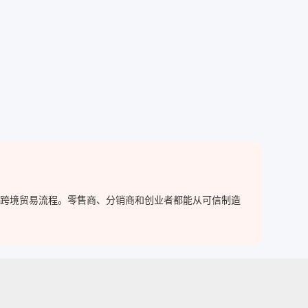
简化跨境贸易流程。零售商、分销商和创业者都能从可信制造