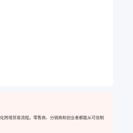
，简化跨境贸易流程。零售商、分销商和创业者都能从可信制