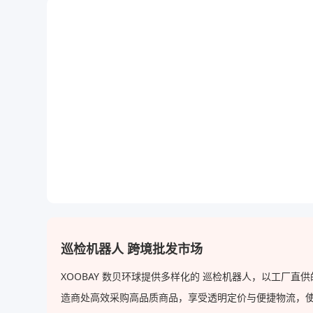
巡检机器人 跨境批发市场
XOOBAY 数贝环球提供多样化的 巡检机器人，以工厂
造商处高效采购高品质商品，享受透明定价与便捷物流，使 XOO