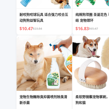
耐咬狗咬球玩具 适合强力咬合互
纯棉狗项圈 圣诞花色
动狗狗益智玩具
结 宠物颈环
$10.47
$16.83
$23.84
$65.47
宠物生物酶除臭抑菌喷剂除臭清
柔软野猪鬃宠物掌刷
新杀菌
狗和猫