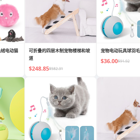
毛绒电动猫
可折叠的四层木制宠物楼梯和坡
宠物电动玩具球羽毛
道
$36.00
$91.92
$248.85
$582.31