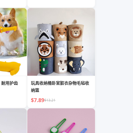
 耐用护齿
玩具收纳桶卧室脏衣杂物毛毡收
纳篮
$7.89
$13.21