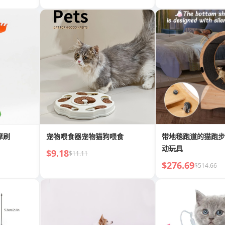
摩刷
宠物喂食器宠物猫狗喂食
带地毯跑道的猫跑步
动玩具
$9.18
$11.11
$276.69
$514.66