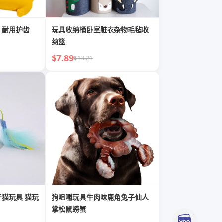
 耐用护齿
玩具收纳桶卧室脏衣杂物毛毡收
纳篮
$7.89
$13.21
牙猫玩具 猫玩
狗咀嚼玩具牛肉味鹿角兔子仙人
掌松鼠螃蟹