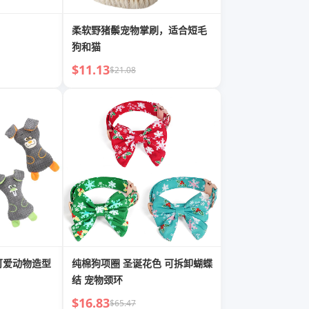
柔软野猪鬃宠物掌刷，适合短毛
狗和猫
$11.13
$21.08
可爱动物造型
纯棉狗项圈 圣诞花色 可拆卸蝴蝶
结 宠物颈环
$16.83
$65.47