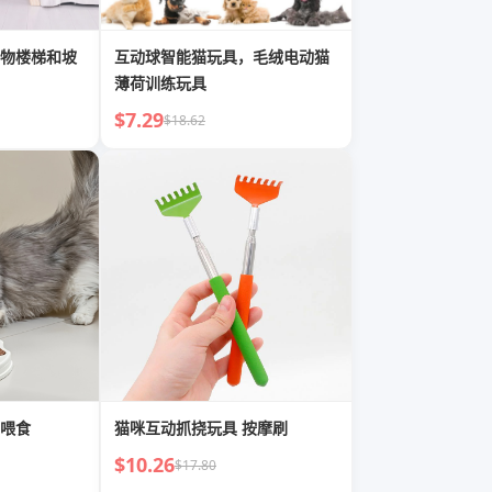
物楼梯和坡
互动球智能猫玩具，毛绒电动猫
薄荷训练玩具
$7.29
$18.62
喂食
猫咪互动抓挠玩具 按摩刷
$10.26
$17.80