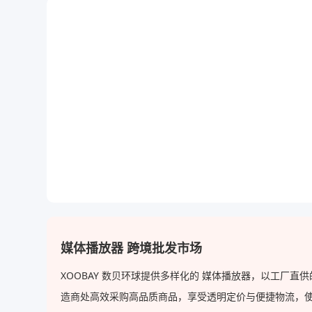
媒体播放器 跨境批发市场
XOOBAY 数贝环球提供多样化的 媒体播放器，以工厂
造商处高效采购高品质商品，享受透明定价与便捷物流，使 XOO