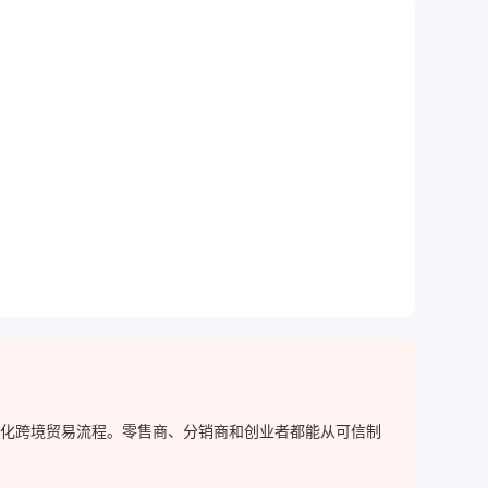
，简化跨境贸易流程。零售商、分销商和创业者都能从可信制