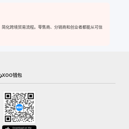
与买家，简化跨境贸易流程。零售商、分销商和创业者都能从可信
心
XOO钱包