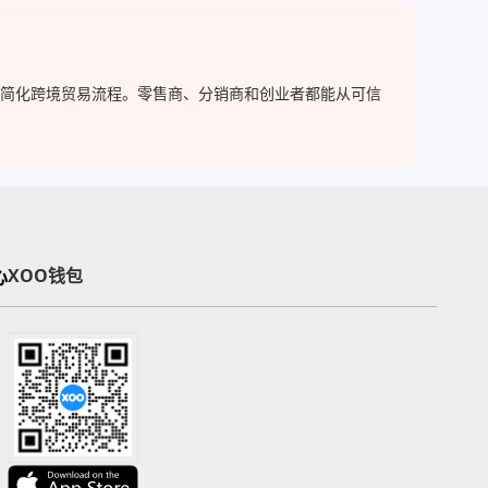
家，简化跨境贸易流程。零售商、分销商和创业者都能从可信
心
XOO钱包