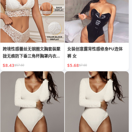
跨境性感蕾丝无钢圈文胸套装聚
女装创意露背性感修身PU连体
拢无痕防下垂三角杯胸罩内衣女
裤 女
小胸
$8.43
$5.68
$57.60
$7.60