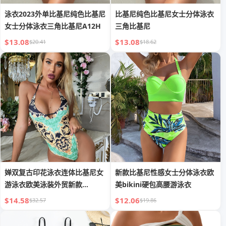
泳衣2023外单比基尼纯色比基尼
比基尼纯色比基尼女士分体泳衣
女士分体泳衣三角比基尼A12H
三角比基尼
$13.08
$13.08
$20.41
$18.62
婵双复古印花泳衣连体比基尼女
新款比基尼性感女士分体泳衣欧
游泳衣欧美泳装外贸新款
美bikini硬包高腰游泳衣
bikini6021
$14.58
$12.06
$32.57
$19.86