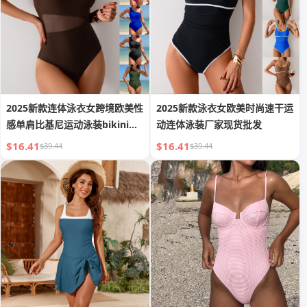
2025新款连体泳衣女跨境欧美性
2025新款泳衣女欧美时尚速干运
感单肩比基尼运动泳装bikini批
动连体泳装厂家现货批发
发
$16.41
$16.41
$39.44
$39.44