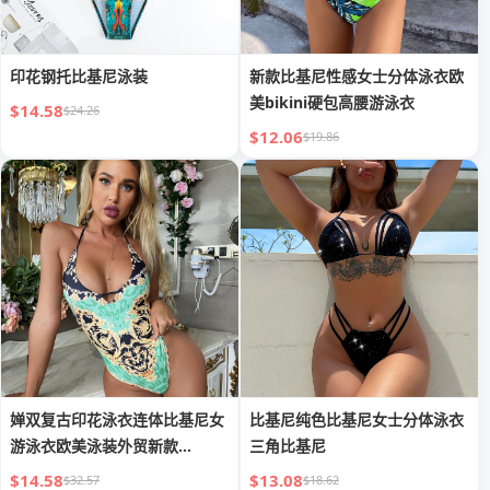
印花钢托比基尼泳装
新款比基尼性感女士分体泳衣欧
美bikini硬包高腰游泳衣
$14.58
$24.26
$12.06
$19.86
婵双复古印花泳衣连体比基尼女
比基尼纯色比基尼女士分体泳衣
游泳衣欧美泳装外贸新款
三角比基尼
bikini6021
$14.58
$13.08
$32.57
$18.62