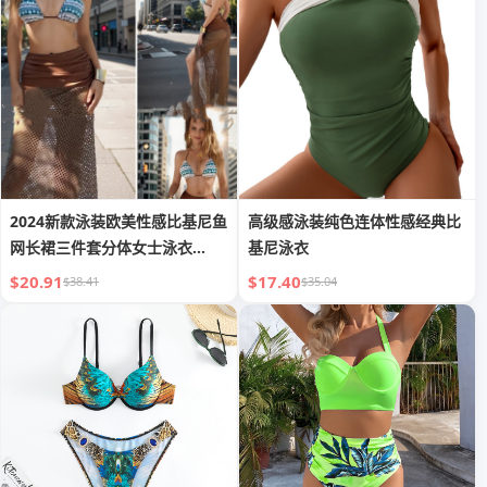
2024新款泳装欧美性感比基尼鱼
高级感泳装纯色连体性感经典比
网长裙三件套分体女士泳衣
基尼泳衣
bikini
$20.91
$17.40
$38.41
$35.04