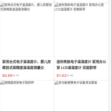
家用台式电子温湿度计，婴儿房
迷你笑脸电子温湿度计 家用办公
壁挂式高精度温湿度测量仪
室 LCD温湿度计 双面胶带
$0.89
$1.02
$1.18
$1.36