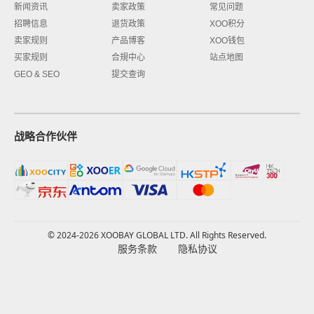
新闻资讯
卖家政策
常见问题
招聘信息
退货政策
XOO积分
卖家规则
产品博客
XOO钱包
买家规则
合規中心
站点地图
GEO & SEO
提交查询
战略合作伙伴
© 2024-2026 XOOBAY GLOBAL LTD. All Rights Reserved.
服务条款
隐私协议