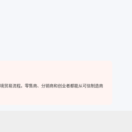
化跨境贸易流程。零售商、分销商和创业者都能从可信制造商