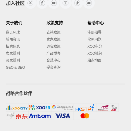
加入社区
关于我们
政策支持
帮助中心
数贝环球
支持政策
注册指导
新闻资讯
卖家政策
常见问题
招聘信息
退货政策
XOO积分
卖家规则
产品博客
XOO钱包
买家规则
合規中心
站点地图
GEO & SEO
提交查询
战略合作伙伴