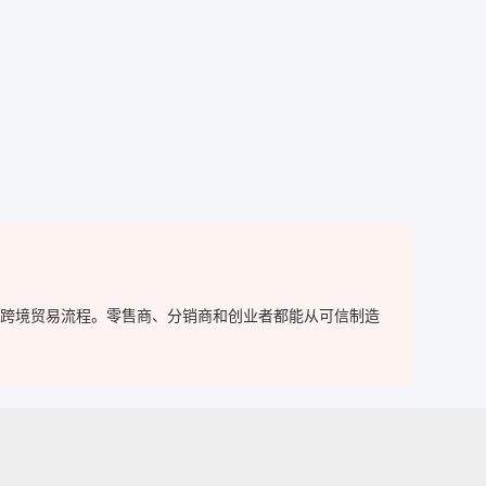
简化跨境贸易流程。零售商、分销商和创业者都能从可信制造