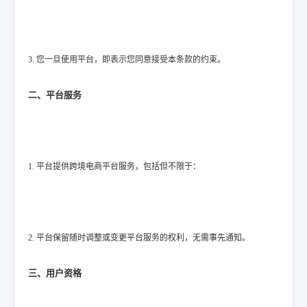
3. 您一旦使用平台，即表示您同意接受本条款的约束。
二、平台服务
1. 平台提供跨境电商平台服务，包括但不限于：
2. 平台保留随时调整或变更平台服务的权利，无需事先通知。
三、用户资格