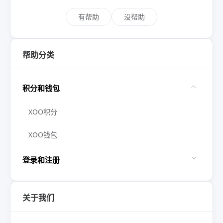
有帮助
没帮助
帮助分类
积分和钱包
XOO积分
XOO钱包
登录和注册
关于我们