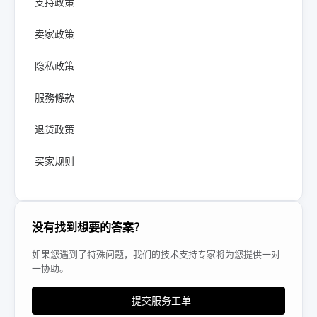
支持政策
卖家政策
隐私政策
服務條款
退货政策
买家规则
没有找到想要的答案？
如果您遇到了特殊问题，我们的技术支持专家将为您提供一对
一协助。
提交服务工单