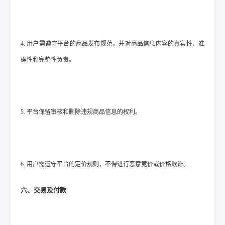
4. 用户需遵守平台的商品发布规范，并对商品信息内容的真实性、准
确性和完整性负责。
5. 平台保留审核和删除违规商品信息的权利。
6. 用户需遵守平台的定价规则，不得进行恶意竞价或价格欺诈。
六、交易及付款