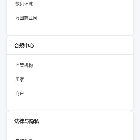
数贝环球
万国商业网
合規中心
监管机构
买家
商户
法律与隐私