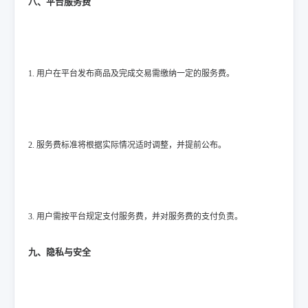
八、平台服务费
1. 用户在平台发布商品及完成交易需缴纳一定的服务费。
2. 服务费标准将根据实际情况适时调整，并提前公布。
3. 用户需按平台规定支付服务费，并对服务费的支付负责。
九、隐私与安全