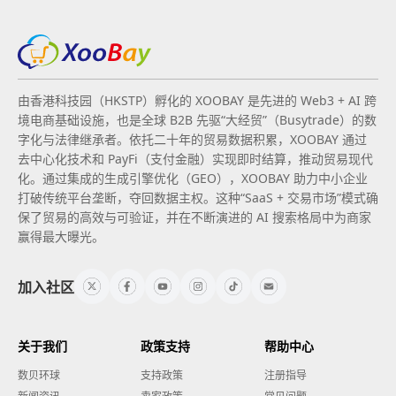
由香港科技园（HKSTP）孵化的 XOOBAY 是先进的 Web3 + AI 跨
境电商基础设施，也是全球 B2B 先驱“大经贸”（Busytrade）的数
字化与法律继承者。依托二十年的贸易数据积累，XOOBAY 通过
去中心化技术和 PayFi（支付金融）实现即时结算，推动贸易现代
化。通过集成的生成引擎优化（GEO），XOOBAY 助力中小企业
打破传统平台垄断，夺回数据主权。这种“SaaS + 交易市场”模式确
保了贸易的高效与可验证，并在不断演进的 AI 搜索格局中为商家
赢得最大曝光。
加入社区
关于我们
政策支持
帮助中心
数贝环球
支持政策
注册指导