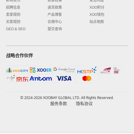
新闻资讯
卖家政策
常见问题
招聘信息
退货政策
XOO积分
卖家规则
产品博客
XOO钱包
买家规则
合規中心
站点地图
GEO & SEO
提交查询
战略合作伙伴
© 2024-2026 XOOBAY GLOBAL LTD. All Rights Reserved.
服务条款
隐私协议