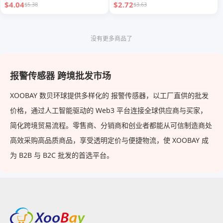
$4.04
$2.72
$5.38
$3.63
没有更多商品了
报警传感器 跨境批发市场
XOOBAY 数贝环球提供多样化的 报警传感器，以工厂直供的批发
价格，通过人工智能驱动的 Web3 平台连接全球供应商与买家，
简化跨境贸易流程。零售商、分销商和创业者都能从可信制造商处
高效采购高品质商品，享受透明定价与便捷物流，使 XOOBAY 成
为 B2B 与 B2C 批发的首选平台。