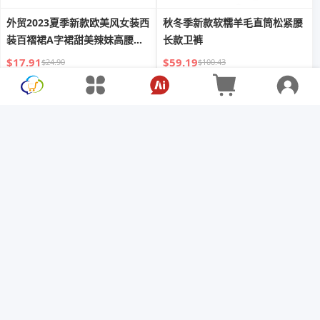
外贸2023夏季新款欧美风女装西
秋冬季新款软糯羊毛直筒松紧腰
装百褶裙A字裙甜美辣妹高腰短
长款卫裤
裙潮
$17.91
$59.19
$24.90
$100.43
加厚醋酸羊毛休闲显瘦毛呢阔腿
休闲风高腰长裤阔腿裤直筒裤新
裤
款卫裤裤子休闲裤女秋冬
$49.26
$47.25
$83.58
$80.17