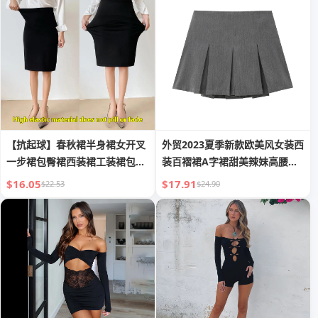
【抗起球】春秋裙半身裙女开叉
外贸2023夏季新款欧美风女装西
一步裙包臀裙西装裙工装裙包裙
装百褶裙A字裙甜美辣妹高腰短
胖mm
裙潮
$16.05
$17.91
$22.53
$24.90