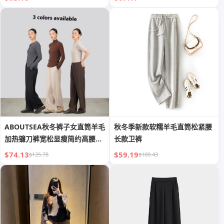
ABOUTSEA秋冬裤子女直筒羊毛
秋冬季新款软糯羊毛直筒松紧腰
加热镰刀裤宽松显瘦简约高腰休
长款卫裤
闲裤
$74.13
$59.19
$125.78
$100.43