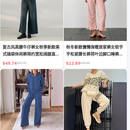
复古风高腰牛仔裤女秋季新款美
秋冬新款慵懒保暖居家裤女软乎
式插袋休闲裤简约宽松阔腿直筒
乎松紧腰长裤荷叶边脚口睡裤可
裤潮
外穿
$49.74
$22.89
$57.37
$39.60