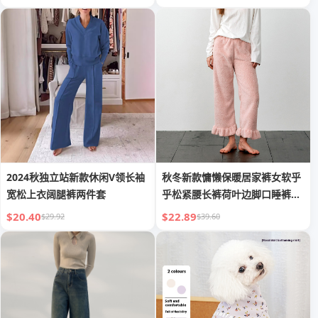
2024秋独立站新款休闲V领长袖
秋冬新款慵懒保暖居家裤女软乎
宽松上衣阔腿裤两件套
乎松紧腰长裤荷叶边脚口睡裤可
外穿
$20.40
$22.89
$29.92
$39.60