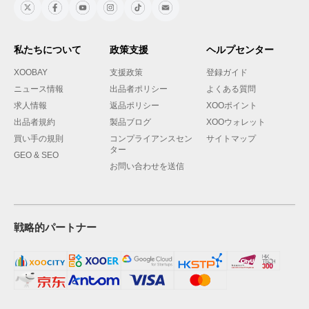
私たちについて
政策支援
ヘルプセンター
XOOBAY
支援政策
登録ガイド
ニュース情報
出品者ポリシー
よくある質問
求人情報
返品ポリシー
XOOポイント
出品者規約
製品ブログ
XOOウォレット
買い手の規則
コンプライアンスセン
サイトマップ
ター
GEO & SEO
お問い合わせを送信
戦略的パートナー