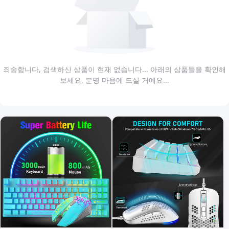
죄송합니다, 검색하신 상품이 현재 없습니다... 아래의 상품들을 확인해
보세요, 분명 마음에 드실 거예요...