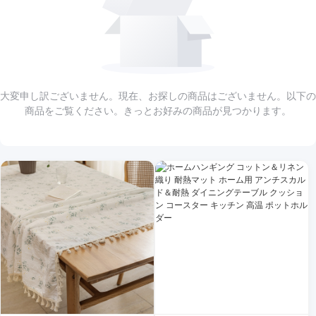
大変申し訳ございません。現在、お探しの商品はございません。以下の
商品をご覧ください。きっとお好みの商品が見つかります。