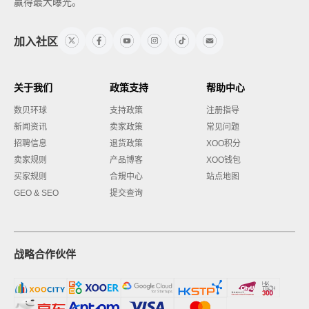
赢得最大曝光。
加入社区
关于我们
政策支持
帮助中心
数贝环球
支持政策
注册指导
新闻资讯
卖家政策
常见问题
招聘信息
退货政策
XOO积分
卖家规则
产品博客
XOO钱包
买家规则
合規中心
站点地图
GEO & SEO
提交查询
战略合作伙伴