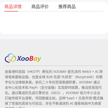
商品详情
商品评价
推荐商品
由香港科技园（HKSTP）孵化的 XOOBAY 是先进的 Web3 + AI 跨
境电商基础设施，也是全球 B2B 先驱“大经贸”（Busytrade）的数
字化与法律继承者。依托二十年的贸易数据积累，XOOBAY 通过
去中心化技术和 PayFi（支付金融）实现即时结算，推动贸易现代
化。通过集成的生成引擎优化（GEO），XOOBAY 助力中小企业
打破传统平台垄断，夺回数据主权。这种“SaaS + 交易市场”模式确
保了贸易的高效与可验证，并在不断演进的 AI 搜索格局中为商家