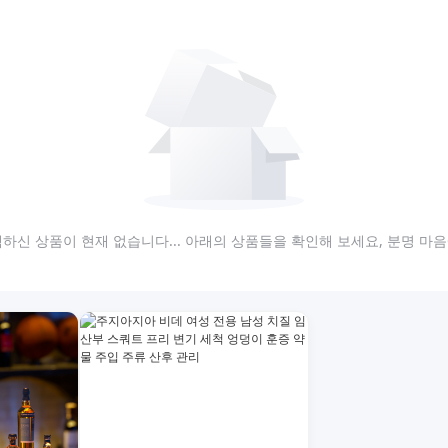
하신 상품이 현재 없습니다... 아래의 상품들을 확인해 보세요, 분명 마음에