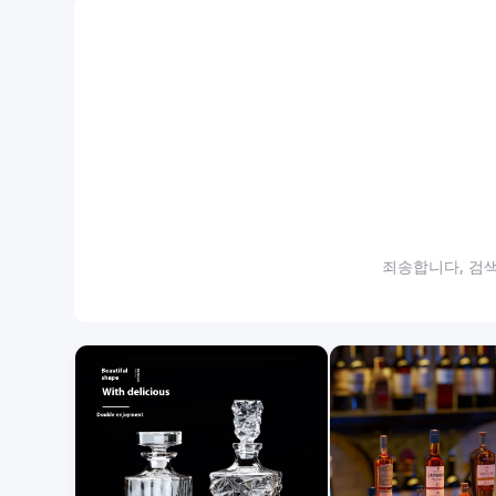
죄송합니다, 검색