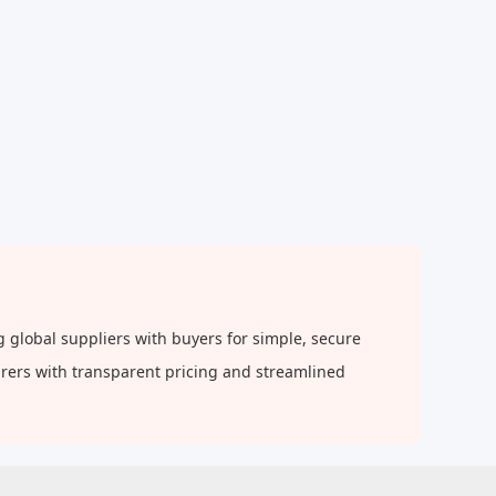
 global suppliers with buyers for simple, secure
urers with transparent pricing and streamlined