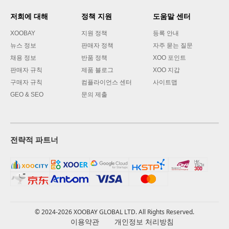
저희에 대해
정책 지원
도움말 센터
XOOBAY
지원 정책
등록 안내
뉴스 정보
판매자 정책
자주 묻는 질문
채용 정보
반품 정책
XOO 포인트
판매자 규칙
제품 블로그
XOO 지갑
구매자 규칙
컴플라이언스 센터
사이트맵
GEO & SEO
문의 제출
전략적 파트너
© 2024-2026 XOOBAY GLOBAL LTD. All Rights Reserved.
이용약관
개인정보 처리방침