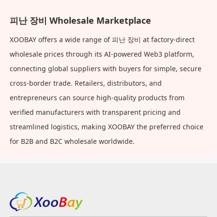
피난 장비 Wholesale Marketplace
XOOBAY offers a wide range of 피난 장비 at factory-direct
wholesale prices through its AI-powered Web3 platform,
connecting global suppliers with buyers for simple, secure
cross-border trade. Retailers, distributors, and
entrepreneurs can source high-quality products from
verified manufacturers with transparent pricing and
streamlined logistics, making XOOBAY the preferred choice
for B2B and B2C wholesale worldwide.