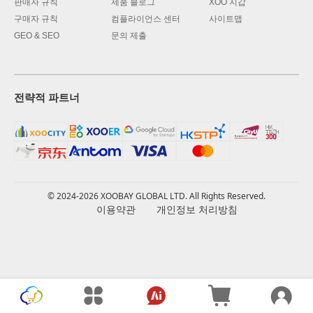
판매자 규칙
제품 블로그
XOO 지갑
구매자 규칙
컴플라이언스 센터
사이트맵
GEO & SEO
문의 제출
전략적 파트너
© 2024-2026 XOOBAY GLOBAL LTD. All Rights Reserved.
이용약관
개인정보 처리방침