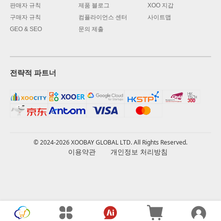
판매자 규칙
제품 블로그
XOO 지갑
구매자 규칙
컴플라이언스 센터
사이트맵
GEO & SEO
문의 제출
전략적 파트너
© 2024-2026 XOOBAY GLOBAL LTD. All Rights Reserved.
이용약관
개인정보 처리방침