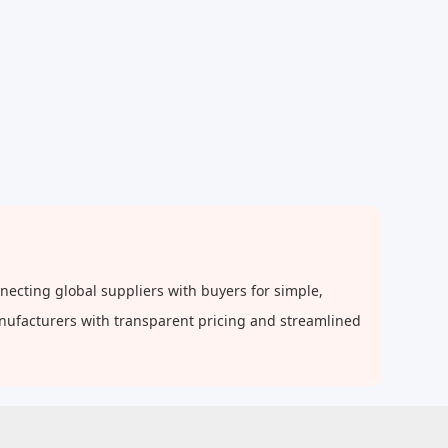
cting global suppliers with buyers for simple,
anufacturers with transparent pricing and streamlined