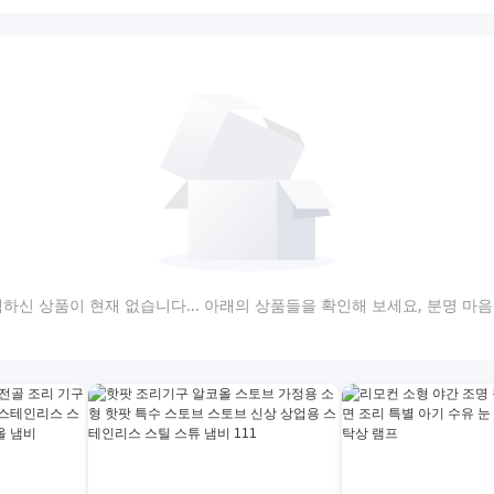
하신 상품이 현재 없습니다... 아래의 상품들을 확인해 보세요, 분명 마음에