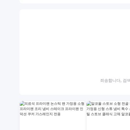
죄송합니다, 검색