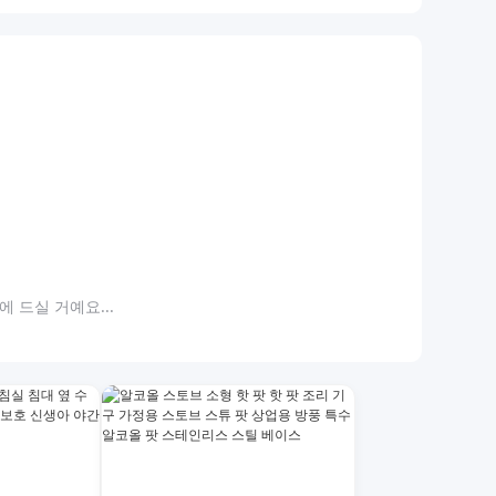
 드실 거예요...