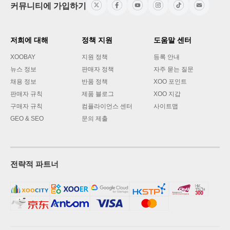
커뮤니티에 가입하기
저희에 대해
정책 지원
도움말 센터
XOOBAY
지원 정책
등록 안내
뉴스 정보
판매자 정책
자주 묻는 질문
채용 정보
반품 정책
XOO 포인트
판매자 규칙
제품 블로그
XOO 지갑
구매자 규칙
컴플라이언스 센터
사이트맵
GEO & SEO
문의 제출
전략적 파트너