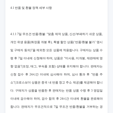
4.1 반품 및 환불 정책 세부 사항
4.1.1 7일 무조건 반품/환불: “맞춤 제작 상품, 신선/부패하기 쉬운 상품,
개인 위생 용품(화장품 개봉 후), 특별 할인 상품(‘반품/환불 불가’ 명시
및 구매자 동의)”을 제외한 모든 상품에 적용됩니다. 구매자는 상품 수
령 후 7일 이내에 신청해야 하며, 상품은 “미사용, 미개봉, 재판매에 영
향 없음”(포장, 태그, 부속품 포함) 상태를 유지해야 합니다. 판매자는
신청 접수 후 24시간 이내에 심사해야 하며, 심사 통과 후 “반품 주
소”(크로스보더 상품은 중국 내 반품 창고 주소 제공)를 제공해야 합니
다. 구매자가 상품을 반품한 후 판매자는 반품 상품 수령 후 3 영업일
이내에 검수해야 하며, 검수 합격 후 24시간 이내에 환불을 완료해야
합니다. 판매자가 무조건적으로 7일 무조건 반품/환불을 거부하는 경