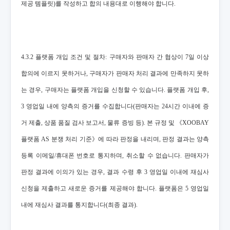
제공 템플릿)를 작성하고 합의 내용대로 이행해야 합니다.
4.3.2 플랫폼 개입 조건 및 절차: 구매자와 판매자 간 협상이 7일 이상
합의에 이르지 못하거나, 구매자가 판매자 처리 결과에 만족하지 못하
는 경우, 구매자는 플랫폼 개입을 신청할 수 있습니다. 플랫폼 개입 후,
3 영업일 내에 양측의 증거를 수집합니다(판매자는 24시간 이내에 증
거 제출, 상품 품질 검사 보고서, 물류 증빙 등). 본 규정 및 《XOOBAY
플랫폼 AS 분쟁 처리 기준》에 따라 판정을 내리며, 판정 결과는 양측
등록 이메일/휴대폰 번호로 통지하며, 취소할 수 없습니다. 판매자가
판정 결과에 이의가 있는 경우, 결과 수령 후 3 영업일 이내에 재심사
신청을 제출하고 새로운 증거를 제공해야 합니다. 플랫폼은 5 영업일
내에 재심사 결과를 통지합니다(최종 결과).