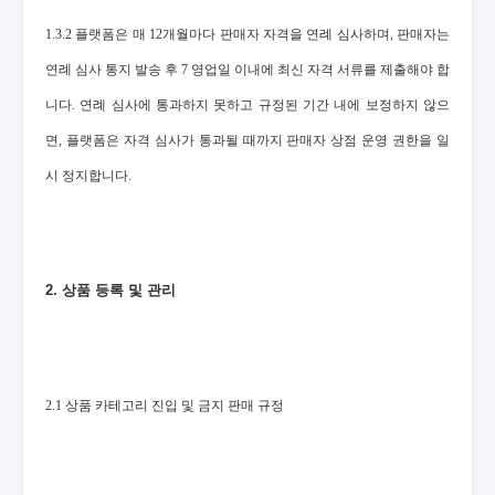
1.3.2 플랫폼은 매 12개월마다 판매자 자격을 연례 심사하며, 판매자는
연례 심사 통지 발송 후 7 영업일 이내에 최신 자격 서류를 제출해야 합
니다. 연례 심사에 통과하지 못하고 규정된 기간 내에 보정하지 않으
면, 플랫폼은 자격 심사가 통과될 때까지 판매자 상점 운영 권한을 일
시 정지합니다.
2. 상품 등록 및 관리
2.1 상품 카테고리 진입 및 금지 판매 규정