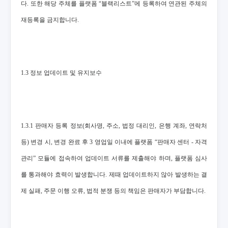
다. 또한 해당 주체를 플랫폼 “블랙리스트”에 등록하여 연관된 주체의
재등록을 금지합니다.
1.3 정보 업데이트 및 유지보수
1.3.1 판매자 등록 정보(회사명, 주소, 법정 대리인, 은행 계좌, 연락처
등) 변경 시, 변경 완료 후 3 영업일 이내에 플랫폼 “판매자 센터 - 자격
관리” 모듈에 접속하여 업데이트 서류를 제출해야 하며, 플랫폼 심사
를 통과해야 효력이 발생합니다. 제때 업데이트하지 않아 발생하는 결
제 실패, 주문 이행 오류, 법적 분쟁 등의 책임은 판매자가 부담합니다.