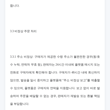
합니다.
3.3 비정상 주문 처리
3.3.1 주소 비정상: 구매자가 제공한 수령 주소가 불완전한 경우(동/호
수 누락, 연락처 무효 등), 판매자는 24시간 이내에 플랫폼 메시지 또는
전화로 구매자에게 확인해야 합니다. 구매자가 48시간 내에 회신하지
않으면, 발송을 일시 중지하고 플랫폼에 “주소 비정상 보고”를 제출할
수 있으며, 플랫폼은 구매자와 연락을 지원합니다. 보고 없이 바로 발
송하여 주문을 배달할 수 없는 경우, 판매자가 재발송 또는 환불 책임
을 부담합니다.