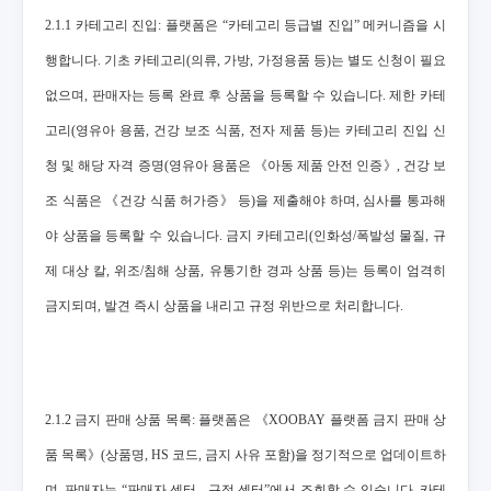
2.1.1 카테고리 진입: 플랫폼은 “카테고리 등급별 진입” 메커니즘을 시
행합니다. 기초 카테고리(의류, 가방, 가정용품 등)는 별도 신청이 필요
없으며, 판매자는 등록 완료 후 상품을 등록할 수 있습니다. 제한 카테
고리(영유아 용품, 건강 보조 식품, 전자 제품 등)는 카테고리 진입 신
청 및 해당 자격 증명(영유아 용품은 《아동 제품 안전 인증》, 건강 보
조 식품은 《건강 식품 허가증》 등)을 제출해야 하며, 심사를 통과해
야 상품을 등록할 수 있습니다. 금지 카테고리(인화성/폭발성 물질, 규
제 대상 칼, 위조/침해 상품, 유통기한 경과 상품 등)는 등록이 엄격히
금지되며, 발견 즉시 상품을 내리고 규정 위반으로 처리합니다.
2.1.2 금지 판매 상품 목록: 플랫폼은 《XOOBAY 플랫폼 금지 판매 상
품 목록》(상품명, HS 코드, 금지 사유 포함)을 정기적으로 업데이트하
며, 판매자는 “판매자 센터 - 규정 센터”에서 조회할 수 있습니다. 카테