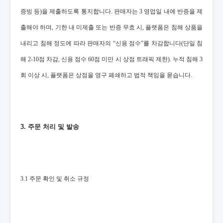
증빙 등)을 제출하도록 통지합니다. 판매자는 3 영업일 내에 반증을 제
출해야 하며, 기한 내 미제출 또는 반증 무효 시, 플랫폼은 침해 상품을
내리고 침해 정도에 따라 판매자의 “신용 점수”를 차감합니다(단일 침
해 2-10점 차감, 신용 점수 60점 미만 시 상점 트래픽 제한). 누적 침해 3
회 이상 시, 플랫폼은 상점을 영구 폐쇄하고 법적 책임을 묻습니다.
3. 주문 처리 및 발송
3.1 주문 확인 및 취소 규정