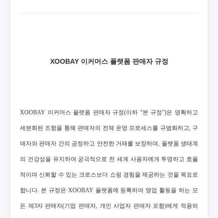
XOOBAY 이커머스 플랫폼 판매자 규정
XOOBAY 이커머스 플랫폼 판매자 규정(이하 “본 규정”)은 명확하고
세분화된 조항을 통해 판매자의 전체 운영 프로세스를 규범화하고, 구
매자와 판매자 간의 공정하고 안전한 거래를 보장하며, 플랫폼 생태계
의 건강성을 유지하여 궁극적으로 전 세계 사용자에게 투명하고 효율
적이며 신뢰할 수 있는 크로스보더 쇼핑 경험을 제공하는 것을 목표로
합니다. 본 규정은 XOOBAY 플랫폼에 등록하여 영업 활동을 하는 모
든 제3자 판매자(기업 판매자, 개인 사업자 판매자 포함)에게 적용되