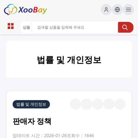
법률 및 개인정보
법률 및 개인정보
판매자 정책
업데이트 시간：2026-01-26
조회수：1646