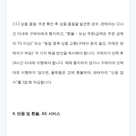
3.3.2 상품 품절: 주문 확인 후 상품 품절을 발견한 경우, 판매자는 12시
간 이내에 구매자에게 통지하고, “환불 + 보상 쿠폰(금액은 주문 금액
의 5% 이상)” 또는 “동일 종류 상품 교환(구매자 동의 필요, 차액은 판
매자가 부담)” 두 가지 해결 방안을 제시해야 합니다. 구매자가 선택 후
24시간 이내에 이행해야 합니다. 제때 통지하지 않거나 구매자의 선택
대로 이행하지 않으면, 플랫폼은 강제 환불하며, 판매자의 “신용 점
수”를 3점/회 차감합니다.
4. 반품 및 환불, AS 서비스