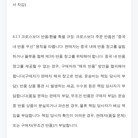
서 차감).
4.1.3 크로스보더 반품/환불 특별 규정: 크로스보더 주문 반품은 “중국
내 반품 우선” 원칙을 따릅니다. 판매자는 중국 내에 반품 창고를 설립
하거나 플랫폼 협력 제3자 반품 창고를 위탁해야 합니다. 중국 내 반품
창고를 제공할 수 없는 경우, 구매자와 “해외 반품” 방안을 협의해야
합니다(구매자가 판매자 해외 창고로 반송, 운송비는 책임 당사자 부
담). 반품 상품 통관 시 발생하는 세금, 수수료 등은 책임 당사자가 부
담합니다(품질 문제는 판매자 부담, 무조건 반품은 구매자 부담). 운송
중 반품 상품이 분실되거나 파손된 경우, 물류 책임 당사자가 배상 책
임을 부담합니다. 책임 당사자 확인이 어려운 경우, 판매자(품질 문제)
또는 구매자(무조건 반품)가 부담합니다.