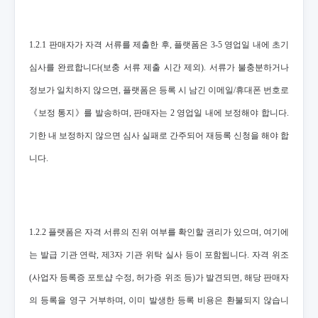
1.2.1 판매자가 자격 서류를 제출한 후, 플랫폼은 3-5 영업일 내에 초기
심사를 완료합니다(보충 서류 제출 시간 제외). 서류가 불충분하거나
정보가 일치하지 않으면, 플랫폼은 등록 시 남긴 이메일/휴대폰 번호로
《보정 통지》를 발송하며, 판매자는 2 영업일 내에 보정해야 합니다.
기한 내 보정하지 않으면 심사 실패로 간주되어 재등록 신청을 해야 합
니다.
1.2.2 플랫폼은 자격 서류의 진위 여부를 확인할 권리가 있으며, 여기에
는 발급 기관 연락, 제3자 기관 위탁 실사 등이 포함됩니다. 자격 위조
(사업자 등록증 포토샵 수정, 허가증 위조 등)가 발견되면, 해당 판매자
의 등록을 영구 거부하며, 이미 발생한 등록 비용은 환불되지 않습니