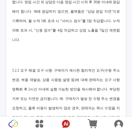
합니다. 영업 시간 외 상담은 다음 영업 시간 시작 후 30분 이내에 응답
해야 합니다. 제때 응답하지 않으면, 플랫폼은 “상담 응답 지연”으로
기록하며, 월 누적 5회 초과 시 “서비스 점수”를 3점 차감합니다. 누적
10회 초과 시, “신용 점수”를 4점 차감하고 상점 노출을 7일간 제한합
니다.
5.2.2 요구 해결 요구 사항: 구매자가 제시한 합리적인 요구(수령 주소
변경, 부품 재발송, 상품 사용법 설명 등)에 대해 판매자는 요구 사항
명확화 후 2시간 이내에 실행 가능한 방안을 제시해야 합니다. 부당한
거부 또는 지연은 금지됩니다. 예: 구매자가 발송 전 수령 주소 변경을
요청하고, 물류 비용이 발생하지 않은 경우, 판매자는 즉시 수정을 지
원해야 합니다. 물류 비용이 발생한 경우, 구매자와 비용 부담 방안(운
송비 분담 등)을 협의하고 12시간 이내에 수정을 완료해야 합니다. 판