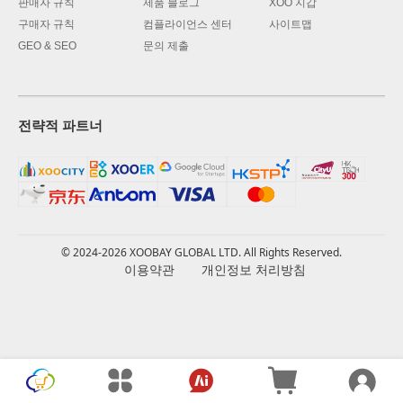
판매자 규칙
제품 블로그
XOO 지갑
구매자 규칙
컴플라이언스 센터
사이트맵
GEO & SEO
문의 제출
전략적 파트너
© 2024-2026 XOOBAY GLOBAL LTD. All Rights Reserved.
이용약관
개인정보 처리방침