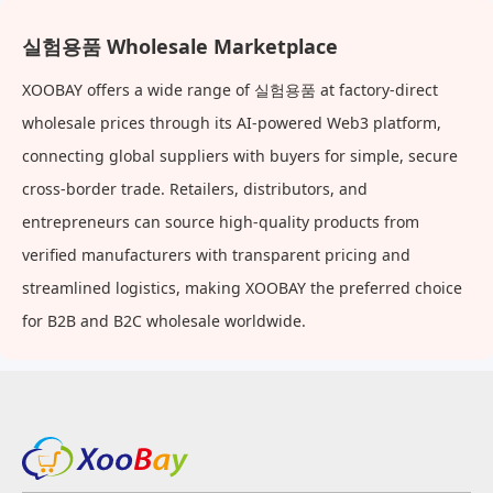
실험용품 Wholesale Marketplace
XOOBAY offers a wide range of 실험용품 at factory-direct
wholesale prices through its AI-powered Web3 platform,
connecting global suppliers with buyers for simple, secure
cross-border trade. Retailers, distributors, and
entrepreneurs can source high-quality products from
verified manufacturers with transparent pricing and
streamlined logistics, making XOOBAY the preferred choice
for B2B and B2C wholesale worldwide.