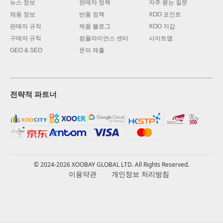
뉴스 정보
판매자 정책
자주 묻는 질문
채용 정보
반품 정책
XOO 포인트
판매자 규칙
제품 블로그
XOO 지갑
구매자 규칙
컴플라이언스 센터
사이트맵
GEO & SEO
문의 제출
전략적 파트너
© 2024-2026 XOOBAY GLOBAL LTD. All Rights Reserved.
이용약관
개인정보 처리방침