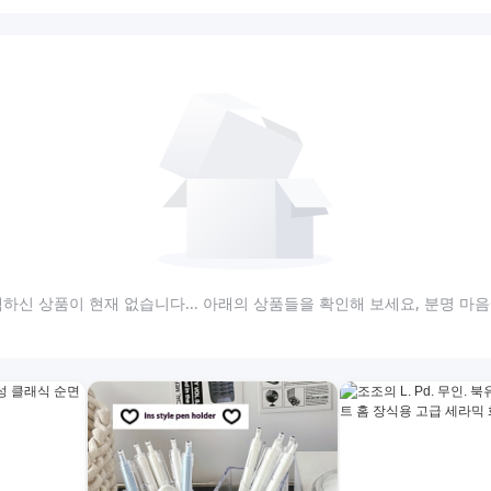
하신 상품이 현재 없습니다... 아래의 상품들을 확인해 보세요, 분명 마음에