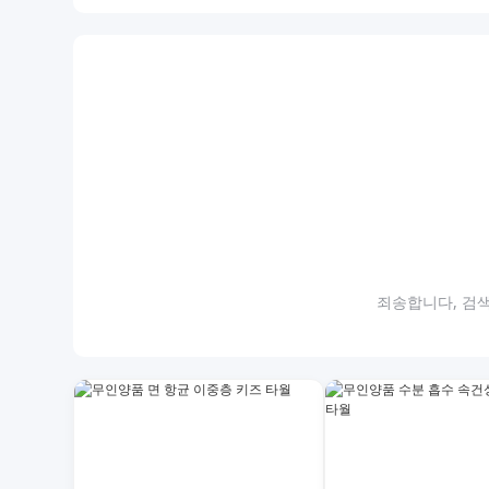
죄송합니다, 검색