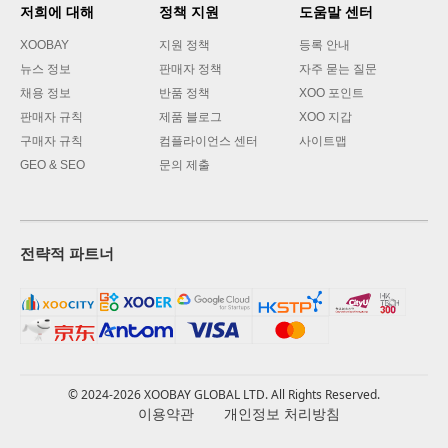
저희에 대해
정책 지원
도움말 센터
XOOBAY
지원 정책
등록 안내
뉴스 정보
판매자 정책
자주 묻는 질문
채용 정보
반품 정책
XOO 포인트
판매자 규칙
제품 블로그
XOO 지갑
구매자 규칙
컴플라이언스 센터
사이트맵
GEO & SEO
문의 제출
전략적 파트너
© 2024-2026 XOOBAY GLOBAL LTD. All Rights Reserved.
이용약관
개인정보 처리방침